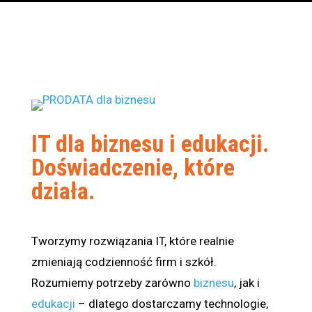
IT dla biznesu i edukacji.
Doświadczenie, które
działa.
Tworzymy rozwiązania IT, które realnie
zmieniają codzienność firm i szkół.
Rozumiemy potrzeby zarówno
biznesu
, jak i
edukacji
– dlatego dostarczamy technologie,