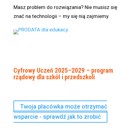
Masz problem do rozwiązania? Nie musisz się
znać na technologii – my się nią zajmiemy.
Cyfrowy Uczeń 2025–2029 – program
rządowy dla szkół i przedszkoli
Twoja placówka może otrzymać
wsparcie - sprawdź jak to zrobić