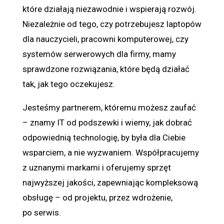
które działają niezawodnie i wspierają rozwój.
Niezależnie od tego, czy potrzebujesz laptopów
dla nauczycieli, pracowni komputerowej, czy
systemów serwerowych dla firmy, mamy
sprawdzone rozwiązania, które będą działać
tak, jak tego oczekujesz.
Jesteśmy partnerem, któremu możesz zaufać
– znamy IT od podszewki i wiemy, jak dobrać
odpowiednią technologię, by była dla Ciebie
wsparciem, a nie wyzwaniem. Współpracujemy
z uznanymi markami i oferujemy sprzęt
najwyższej jakości, zapewniając kompleksową
obsługę – od projektu, przez wdrożenie,
po serwis.