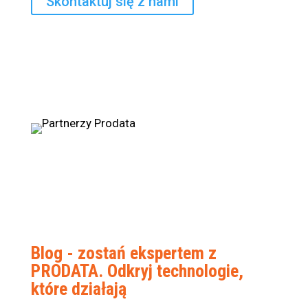
Skontaktuj się z nami
Blog - zostań ekspertem z
PRODATA. Odkryj technologie,
które działają