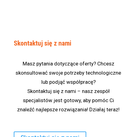
Skontaktuj się z nami
Masz pytania dotyczące oferty? Chcesz
skonsultować swoje potrzeby technologiczne
lub podjąć współpracę?
Skontaktuj się z nami – nasz zespół
specjalistów jest gotowy, aby pomóc Ci
znaleźć najlepsze rozwiązania! Działaj teraz!