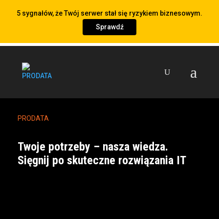
5 sygnałów, że Twój serwer stał się ryzykiem biznesowym.
Sprawdź
PRODATA
Twoje potrzeby – nasza wiedza.
Sięgnij po skuteczne rozwiązania IT